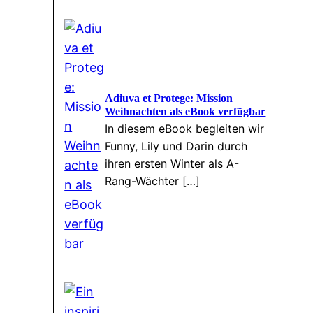
Adiuva et Protege: Mission
Weihnachten als eBook verfügbar
In diesem eBook begleiten wir
Funny, Lily und Darin durch
ihren ersten Winter als A-
Rang-Wächter […]