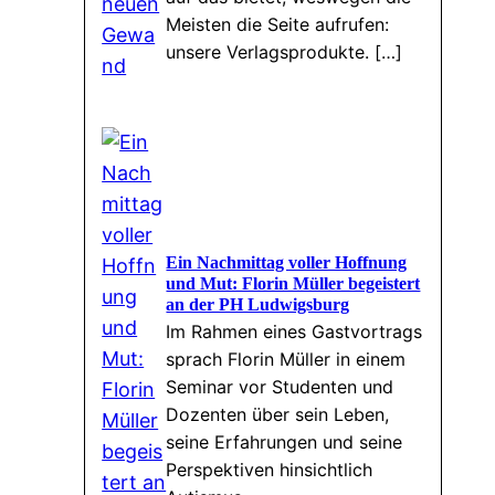
Meisten die Seite aufrufen:
unsere Verlagsprodukte. […]
Ein Nachmittag voller Hoffnung
und Mut: Florin Müller begeistert
an der PH Ludwigsburg
Im Rahmen eines Gastvortrags
sprach Florin Müller in einem
Seminar vor Studenten und
Dozenten über sein Leben,
seine Erfahrungen und seine
Perspektiven hinsichtlich