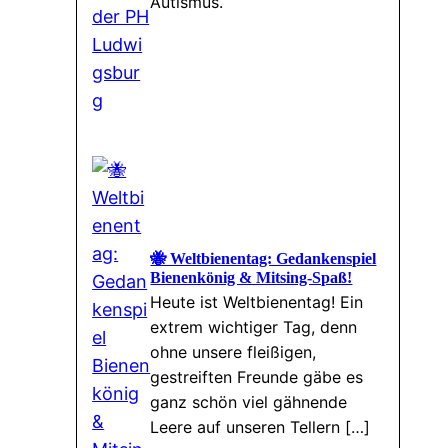
Autismus.
🐝 Weltbienentag: Gedankenspiel
Bienenkönig & Mitsing-Spaß!
Heute ist Weltbienentag! Ein
extrem wichtiger Tag, denn
ohne unsere fleißigen,
gestreiften Freunde gäbe es
ganz schön viel gähnende
Leere auf unseren Tellern […]