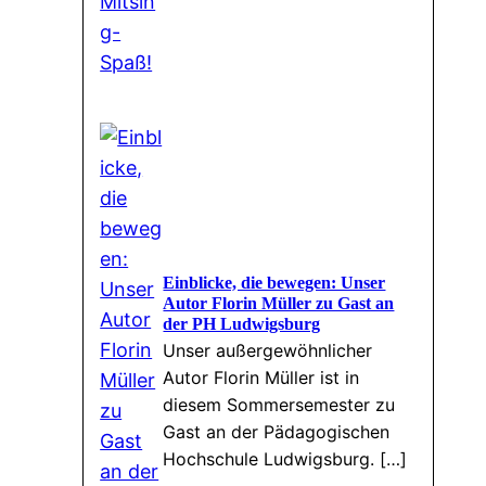
Einblicke, die bewegen: Unser
Autor Florin Müller zu Gast an
der PH Ludwigsburg
Unser außergewöhnlicher
Autor Florin Müller ist in
diesem Sommersemester zu
Gast an der Pädagogischen
Hochschule Ludwigsburg. […]