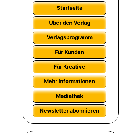
Startseite
Über den Verlag
Verlagsprogramm
Für Kunden
Für Kreative
Mehr Informationen
Mediathek
Newsletter abonnieren