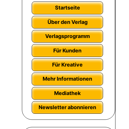
Startseite
Über den Verlag
Verlagsprogramm
Für Kunden
Für Kreative
Mehr Informationen
Mediathek
Newsletter abonnieren