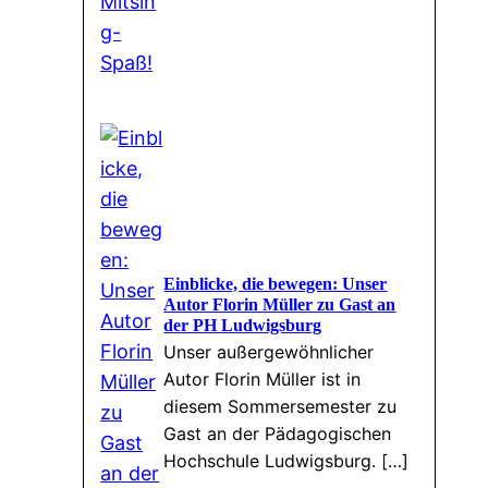
Einblicke, die bewegen: Unser
Autor Florin Müller zu Gast an
der PH Ludwigsburg
Unser außergewöhnlicher
Autor Florin Müller ist in
diesem Sommersemester zu
Gast an der Pädagogischen
Hochschule Ludwigsburg. […]