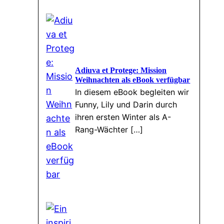
Adiuva et Protege: Mission
Weihnachten als eBook verfügbar
In diesem eBook begleiten wir
Funny, Lily und Darin durch
ihren ersten Winter als A-
Rang-Wächter […]