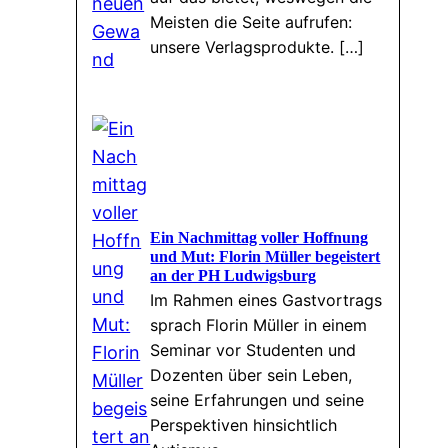
Meisten die Seite aufrufen:
unsere Verlagsprodukte. […]
Ein Nachmittag voller Hoffnung
und Mut: Florin Müller begeistert
an der PH Ludwigsburg
Im Rahmen eines Gastvortrags
sprach Florin Müller in einem
Seminar vor Studenten und
Dozenten über sein Leben,
seine Erfahrungen und seine
Perspektiven hinsichtlich