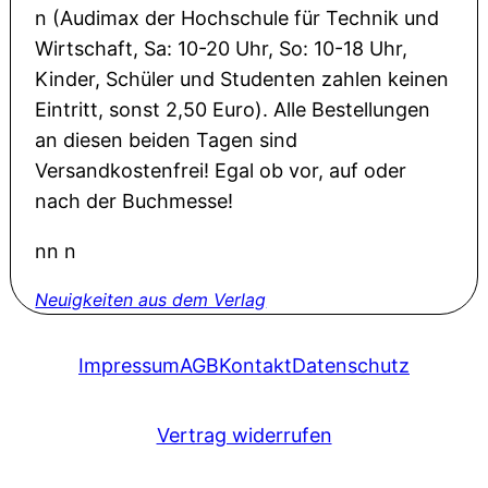
n (Audimax der Hochschule für Technik und
Wirtschaft, Sa: 10-20 Uhr, So: 10-18 Uhr,
Kinder, Schüler und Studenten zahlen keinen
Eintritt, sonst 2,50 Euro). Alle Bestellungen
an diesen beiden Tagen sind
Versandkostenfrei! Egal ob vor, auf oder
nach der Buchmesse!
nn n
Neuigkeiten aus dem Verlag
Impressum
AGB
Kontakt
Datenschutz
Vertrag widerrufen