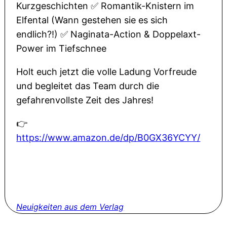
Kurzgeschichten ✅ Romantik-Knistern im
Elfental (Wann gestehen sie es sich
endlich?!) ✅ Naginata-Action & Doppelaxt-
Power im Tiefschnee
Holt euch jetzt die volle Ladung Vorfreude
und begleitet das Team durch die
gefahrenvollste Zeit des Jahres!
👉
https://www.amazon.de/dp/B0GX36YCYY/
Neuigkeiten aus dem Verlag