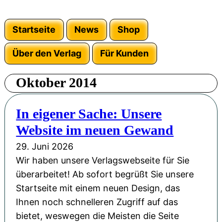
Startseite
News
Shop
Über den Verlag
Für Kunden
Oktober 2014
In eigener Sache: Unsere
Website im neuen Gewand
29. Juni 2026
Wir haben unsere Verlagswebseite für Sie
überarbeitet! Ab sofort begrüßt Sie unsere
Startseite mit einem neuen Design, das
Ihnen noch schnelleren Zugriff auf das
bietet, weswegen die Meisten die Seite