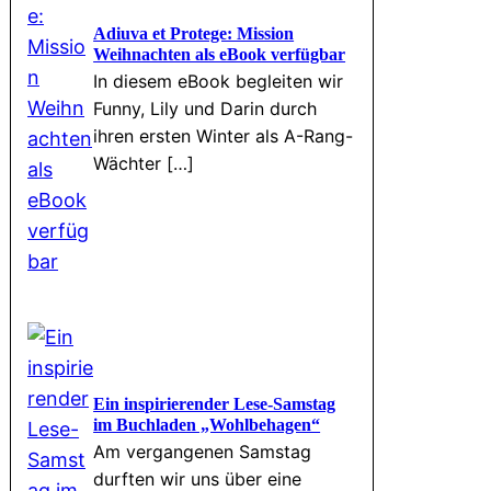
Adiuva et Protege: Mission
Weihnachten als eBook verfügbar
In diesem eBook begleiten wir
Funny, Lily und Darin durch
ihren ersten Winter als A-Rang-
Wächter […]
Ein inspirierender Lese-Samstag
im Buchladen „Wohlbehagen“
Am vergangenen Samstag
durften wir uns über eine