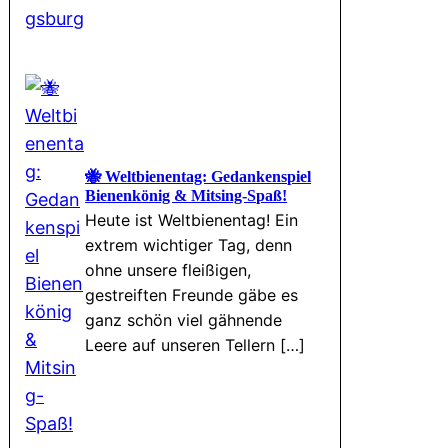
🐝 Weltbienentag: Gedankenspiel
Bienenkönig & Mitsing-Spaß!
Heute ist Weltbienentag! Ein
extrem wichtiger Tag, denn
ohne unsere fleißigen,
gestreiften Freunde gäbe es
ganz schön viel gähnende
Leere auf unseren Tellern […]