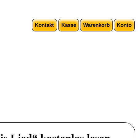
Kontakt
Kasse
Warenkorb
Konto