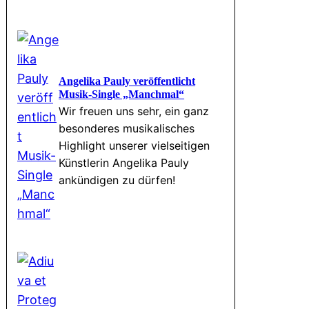
Angelika Pauly veröffentlicht
Musik-Single „Manchmal“
Wir freuen uns sehr, ein ganz
besonderes musikalisches
Highlight unserer vielseitigen
Künstlerin Angelika Pauly
ankündigen zu dürfen!