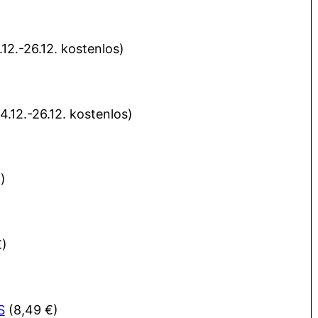
12.-26.12. kostenlos)
.12.-26.12. kostenlos)
)
€)
S
(8,49 €)