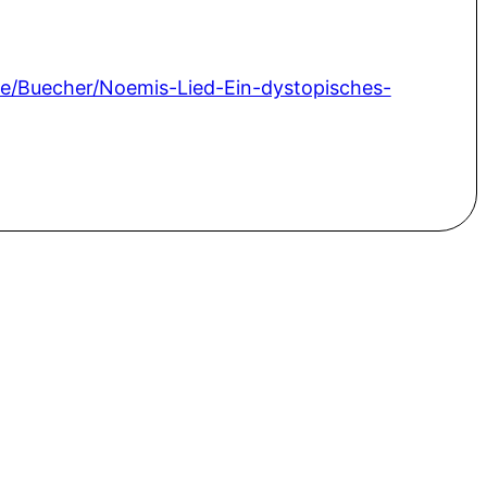
de/Buecher/Noemis-Lied-Ein-dystopisches-