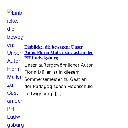
Einblicke, die bewegen: Unser
Autor Florin Müller zu Gast an der
PH Ludwigsburg
Unser außergewöhnlicher Autor
Florin Müller ist in diesem
Sommersemester zu Gast an
der Pädagogischen Hochschule
Ludwigsburg. […]