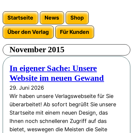
Startseite
News
Shop
Über den Verlag
Für Kunden
November 2015
In eigener Sache: Unsere
Website im neuen Gewand
29. Juni 2026
Wir haben unsere Verlagswebseite für Sie
überarbeitet! Ab sofort begrüßt Sie unsere
Startseite mit einem neuen Design, das
Ihnen noch schnelleren Zugriff auf das
bietet, weswegen die Meisten die Seite