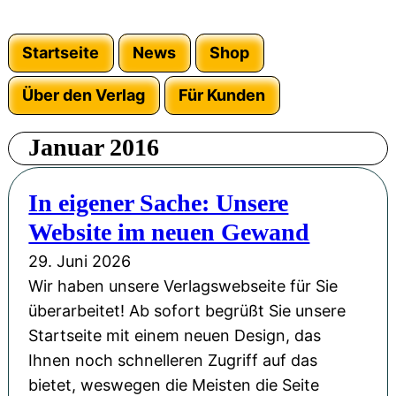
Startseite
News
Shop
Über den Verlag
Für Kunden
Januar 2016
In eigener Sache: Unsere
Website im neuen Gewand
29. Juni 2026
Wir haben unsere Verlagswebseite für Sie
überarbeitet! Ab sofort begrüßt Sie unsere
Startseite mit einem neuen Design, das
Ihnen noch schnelleren Zugriff auf das
bietet, weswegen die Meisten die Seite