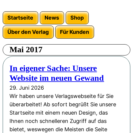
Startseite
News
Shop
Über den Verlag
Für Kunden
Mai 2017
In eigener Sache: Unsere
Website im neuen Gewand
29. Juni 2026
Wir haben unsere Verlagswebseite für Sie
überarbeitet! Ab sofort begrüßt Sie unsere
Startseite mit einem neuen Design, das
Ihnen noch schnelleren Zugriff auf das
bietet, weswegen die Meisten die Seite