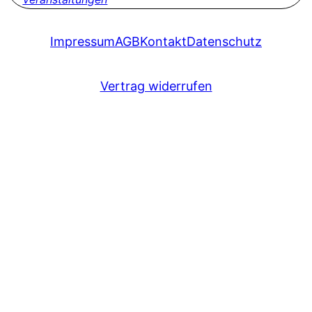
Impressum
AGB
Kontakt
Datenschutz
Vertrag widerrufen