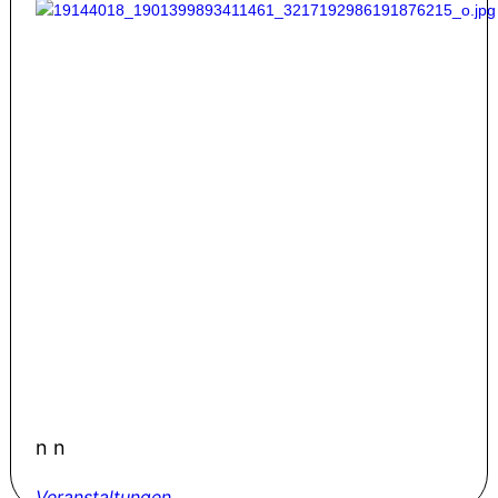
n n
Veranstaltungen