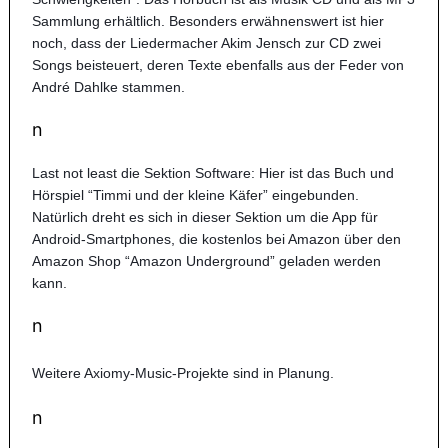
Sammlung erhältlich. Besonders erwähnenswert ist hier
noch, dass der Liedermacher Akim Jensch zur CD zwei
Songs beisteuert, deren Texte ebenfalls aus der Feder von
André Dahlke stammen.
n
Last not least die Sektion Software: Hier ist das Buch und
Hörspiel “Timmi und der kleine Käfer” eingebunden.
Natürlich dreht es sich in dieser Sektion um die App für
Android-Smartphones, die kostenlos bei Amazon über den
Amazon Shop “Amazon Underground” geladen werden
kann.
n
Weitere Axiomy-Music-Projekte sind in Planung.
n