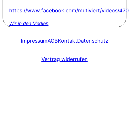
https://www.facebook.com/mutiviert/videos/4
Wir in den Medien
Impressum
AGB
Kontakt
Datenschutz
Vertrag widerrufen