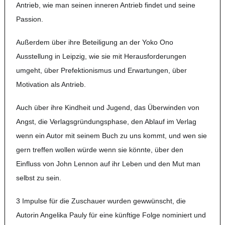
Antrieb, wie man seinen inneren Antrieb findet und seine
Passion.
Außerdem über ihre Beteiligung an der Yoko Ono
Ausstellung in Leipzig, wie sie mit Herausforderungen
umgeht, über Prefektionismus und Erwartungen, über
Motivation als Antrieb.
Auch über ihre Kindheit und Jugend, das Überwinden von
Angst, die Verlagsgründungsphase, den Ablauf im Verlag
wenn ein Autor mit seinem Buch zu uns kommt, und wen sie
gern treffen wollen würde wenn sie könnte, über den
Einfluss von John Lennon auf ihr Leben und den Mut man
selbst zu sein.
3 Impulse für die Zuschauer wurden gewwünscht, die
Autorin
Angelika Pauly für eine künftige Folge nominiert und