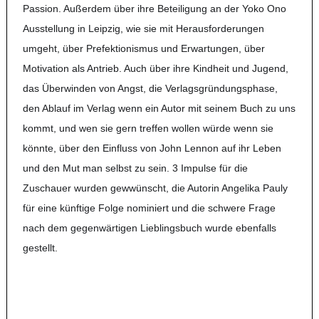
Passion. Außerdem über ihre Beteiligung an der Yoko Ono
Ausstellung in Leipzig, wie sie mit Herausforderungen
umgeht, über Prefektionismus und Erwartungen, über
Motivation als Antrieb. Auch über ihre Kindheit und Jugend,
das Überwinden von Angst, die Verlagsgründungsphase,
den Ablauf im Verlag wenn ein Autor mit seinem Buch zu uns
kommt, und wen sie gern treffen wollen würde wenn sie
könnte, über den Einfluss von John Lennon auf ihr Leben
und den Mut man selbst zu sein. 3 Impulse für die
Zuschauer wurden gewwünscht, die Autorin
Angelika Pauly
für eine künftige Folge nominiert und die schwere Frage
nach dem gegenwärtigen Lieblingsbuch
wurde ebenfalls
gestellt.