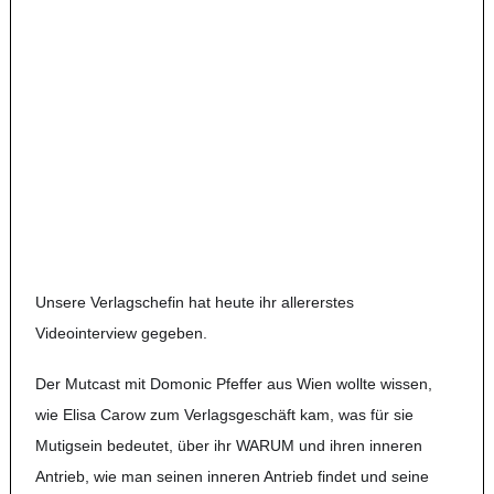
Unsere Verlagschefin hat heute ihr allererstes
Videointerview gegeben.
Der Mutcast mit Domonic Pfeffer aus Wien wollte wissen,
wie Elisa Carow zum Verlagsgeschäft kam, was für sie
Mutigsein bedeutet, über ihr WARUM und ihren inneren
Antrieb, wie man seinen inneren Antrieb findet und seine