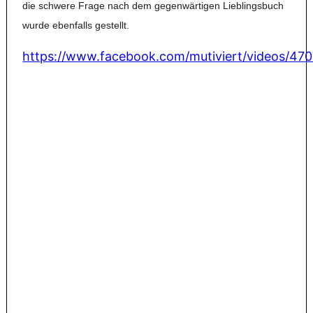
die schwere Frage nach dem gegenwärtigen Lieblingsbuch
wurde ebenfalls gestellt.
https://www.facebook.com/mutiviert/videos/4