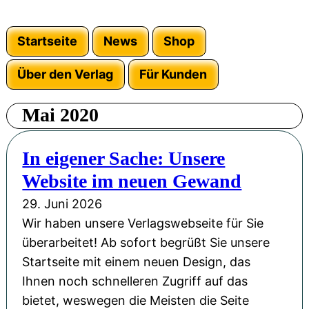
Startseite
News
Shop
Über den Verlag
Für Kunden
Mai 2020
In eigener Sache: Unsere
Website im neuen Gewand
29. Juni 2026
Wir haben unsere Verlagswebseite für Sie
überarbeitet! Ab sofort begrüßt Sie unsere
Startseite mit einem neuen Design, das
Ihnen noch schnelleren Zugriff auf das
bietet, weswegen die Meisten die Seite