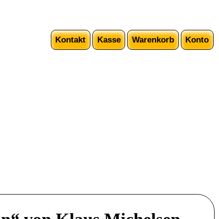
Kontakt
Kasse
Warenkorb
Konto