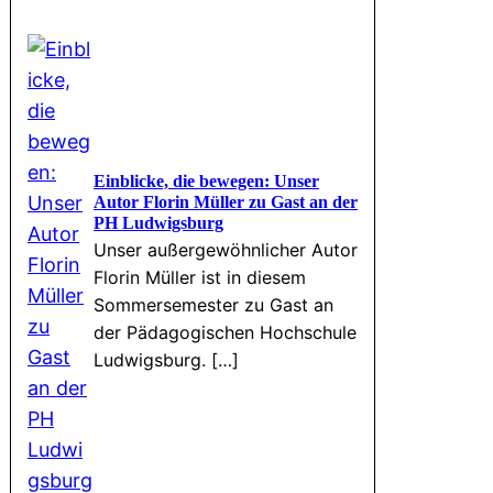
Einblicke, die bewegen: Unser
Autor Florin Müller zu Gast an der
PH Ludwigsburg
Unser außergewöhnlicher Autor
Florin Müller ist in diesem
Sommersemester zu Gast an
der Pädagogischen Hochschule
Ludwigsburg. […]