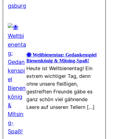
🐝 Weltbienentag: Gedankenspiel
Bienenkönig & Mitsing-Spaß!
Heute ist Weltbienentag! Ein
extrem wichtiger Tag, denn
ohne unsere fleißigen,
gestreiften Freunde gäbe es
ganz schön viel gähnende
Leere auf unseren Tellern […]