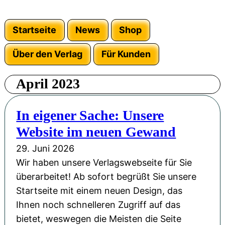
Startseite
News
Shop
Über den Verlag
Für Kunden
April 2023
In eigener Sache: Unsere
Website im neuen Gewand
29. Juni 2026
Wir haben unsere Verlagswebseite für Sie
überarbeitet! Ab sofort begrüßt Sie unsere
Startseite mit einem neuen Design, das
Ihnen noch schnelleren Zugriff auf das
bietet, weswegen die Meisten die Seite