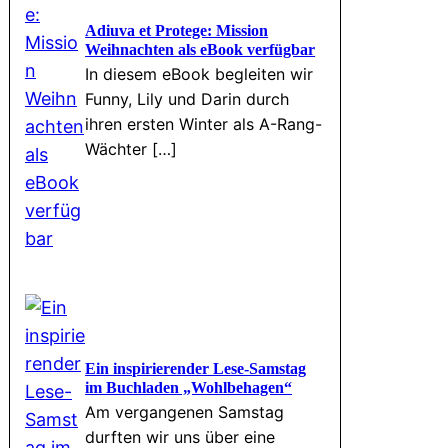
Adiuva et Protege: Mission
Weihnachten als eBook verfügbar
In diesem eBook begleiten wir
Funny, Lily und Darin durch
ihren ersten Winter als A-Rang-
Wächter […]
Ein inspirierender Lese-Samstag
im Buchladen „Wohlbehagen“
Am vergangenen Samstag
durften wir uns über eine