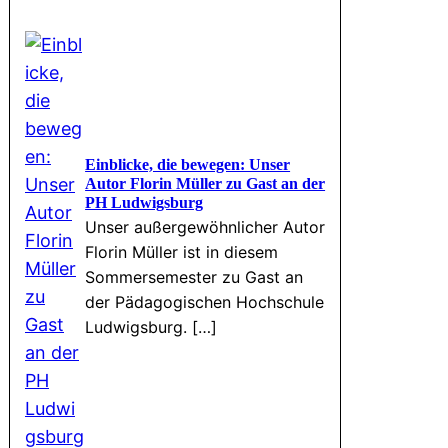
Einblicke, die bewegen: Unser
Autor Florin Müller zu Gast an der
PH Ludwigsburg
Unser außergewöhnlicher Autor
Florin Müller ist in diesem
Sommersemester zu Gast an
der Pädagogischen Hochschule
Ludwigsburg. […]