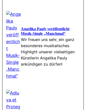
Angelika Pauly veröffentlicht
Musik-Single „Manchmal“
Wir freuen uns sehr, ein ganz
besonderes musikalisches
Highlight unserer vielseitigen
Künstlerin Angelika Pauly
ankündigen zu dürfen!