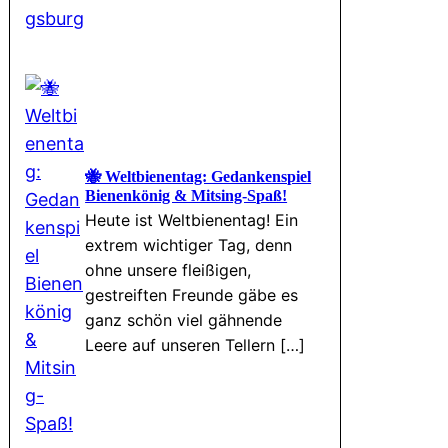
🐝 Weltbienentag: Gedankenspiel
Bienenkönig & Mitsing-Spaß!
Heute ist Weltbienentag! Ein
extrem wichtiger Tag, denn
ohne unsere fleißigen,
gestreiften Freunde gäbe es
ganz schön viel gähnende
Leere auf unseren Tellern […]