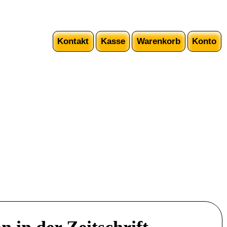
Kontakt
Kasse
Warenkorb
Konto