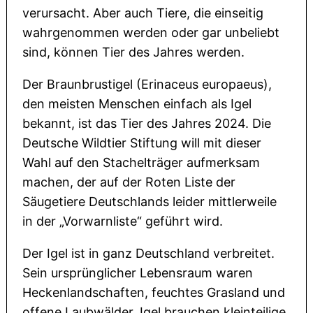
verursacht. Aber auch Tiere, die einseitig
wahrgenommen werden oder gar unbeliebt
sind, können Tier des Jahres werden.
Der Braunbrustigel (Erinaceus europaeus),
den meisten Menschen einfach als Igel
bekannt, ist das Tier des Jahres 2024. Die
Deutsche Wildtier Stiftung will mit dieser
Wahl auf den Stachelträger aufmerksam
machen, der auf der Roten Liste der
Säugetiere Deutschlands leider mittlerweile
in der „Vorwarnliste“ geführt wird.
Der Igel ist in ganz Deutschland verbreitet.
Sein ursprünglicher Lebensraum waren
Heckenlandschaften, feuchtes Grasland und
offene Laubwälder. Igel brauchen kleinteilige