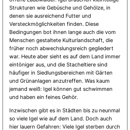
Strukturen wie Gebüsche und Gehölze, in
denen sie ausreichend Futter und
Versteckmöglichkeiten finden. Diese
Bedingungen bot ihnen lange auch die vom
Menschen gestaltete Kulturlandschaft, die
früher noch abwechslungsreich gegliedert
war. Heute aber sieht es auf dem Land immer
eintöniger aus, und die Stacheltiere sind
häufiger in Siedlungsbereichen mit Gärten
und Grünanlagen anzutreffen. Was kaum
jemand weiß: Igel können gut schwimmen
und haben ein feines Gehör.
Inzwischen gibt es in Städten bis zu neunmal
so viele Igel wie auf dem Land. Doch auch
hier lauern Gefahren: Viele Igel sterben durch