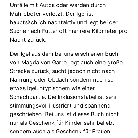
Unfälle mit Autos oder werden durch
Mähroboter verletzt. Der Igel ist
hauptsächlich nachtaktiv und legt bei der
Suche nach Futter oft mehrere Kilometer pro
Nacht zurück.
Der Igel aus dem bei uns erschienen Buch
von Magda von Garrel legt auch eine große
Strecke zurück, sucht jedoch nicht nach
Nahrung oder Obdach sondern nach so
etwas Igeluntypischem wie einer
Schachpartie. Die Inklusionsfabel ist sehr
stimmungsvoll illustriert und spannend
geschrieben. Bei uns ist dieses Buch nicht
nur als Geschenk für Kinder sehr beliebt
sondern auch als Geschenk für Frauen