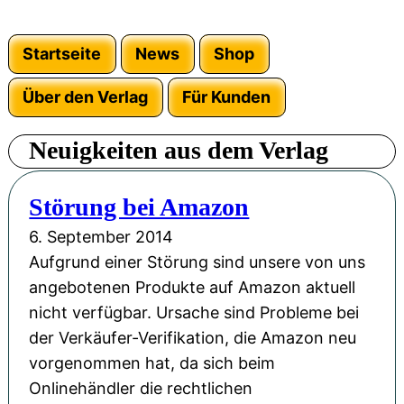
Startseite
News
Shop
Über den Verlag
Für Kunden
Neuigkeiten aus dem Verlag
Störung bei Amazon
6. September 2014
Aufgrund einer Störung sind unsere von uns
angebotenen Produkte auf Amazon aktuell
nicht verfügbar. Ursache sind Probleme bei
der Verkäufer-Verifikation, die Amazon neu
vorgenommen hat, da sich beim
Onlinehändler die rechtlichen