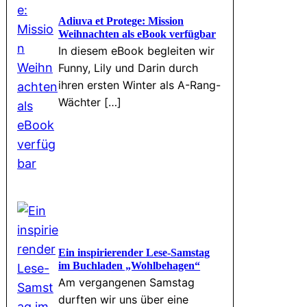
Adiuva et Protege: Mission
Weihnachten als eBook verfügbar
In diesem eBook begleiten wir
Funny, Lily und Darin durch
ihren ersten Winter als A-Rang-
Wächter […]
Ein inspirierender Lese-Samstag
im Buchladen „Wohlbehagen“
Am vergangenen Samstag
durften wir uns über eine