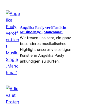
Angelika Pauly veröffentlicht
Musik-Single „Manchmal“
Wir freuen uns sehr, ein ganz
besonderes musikalisches
Highlight unserer vielseitigen
Künstlerin Angelika Pauly
ankündigen zu dürfen!