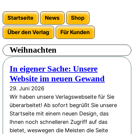
Startseite
News
Shop
Über den Verlag
Für Kunden
Weihnachten
In eigener Sache: Unsere
Website im neuen Gewand
29. Juni 2026
Wir haben unsere Verlagswebseite für Sie
überarbeitet! Ab sofort begrüßt Sie unsere
Startseite mit einem neuen Design, das
Ihnen noch schnelleren Zugriff auf das
bietet, weswegen die Meisten die Seite