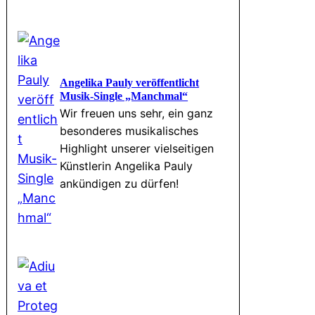
Angelika Pauly veröffentlicht
Musik-Single „Manchmal“
Wir freuen uns sehr, ein ganz
besonderes musikalisches
Highlight unserer vielseitigen
Künstlerin Angelika Pauly
ankündigen zu dürfen!