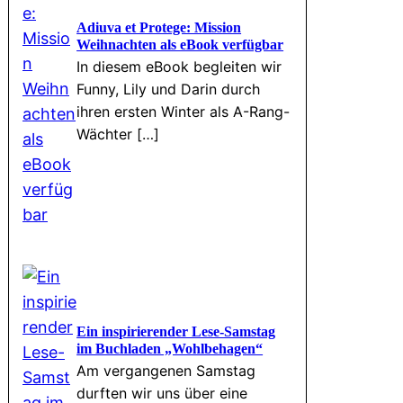
Adiuva et Protege: Mission
Weihnachten als eBook verfügbar
In diesem eBook begleiten wir
Funny, Lily und Darin durch
ihren ersten Winter als A-Rang-
Wächter […]
Ein inspirierender Lese-Samstag
im Buchladen „Wohlbehagen“
Am vergangenen Samstag
durften wir uns über eine