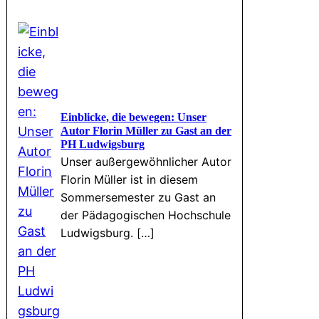
Einblicke, die bewegen: Unser
Autor Florin Müller zu Gast an der
PH Ludwigsburg
Unser außergewöhnlicher Autor
Florin Müller ist in diesem
Sommersemester zu Gast an
der Pädagogischen Hochschule
Ludwigsburg. […]