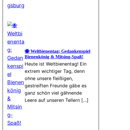
🐝 Weltbienentag: Gedankenspiel
Bienenkönig & Mitsing-Spaß!
Heute ist Weltbienentag! Ein
extrem wichtiger Tag, denn
ohne unsere fleißigen,
gestreiften Freunde gäbe es
ganz schön viel gähnende
Leere auf unseren Tellern […]