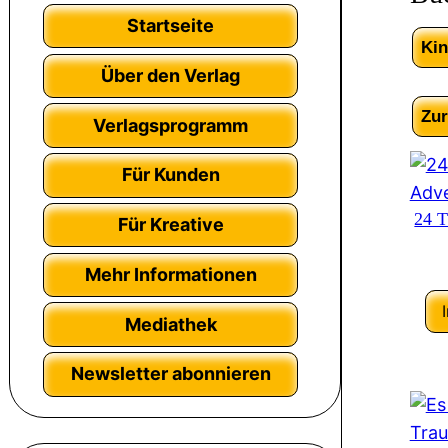
Startseite
Kin
Über den Verlag
Zu
Verlagsprogramm
Für Kunden
24 
Für Kreative
Mehr Informationen
Mediathek
Newsletter abonnieren