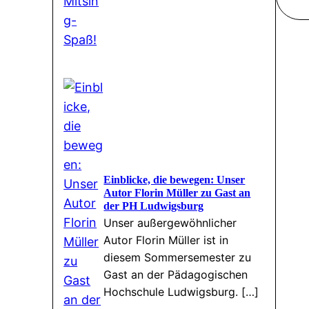
Einblicke, die bewegen: Unser
Autor Florin Müller zu Gast an
der PH Ludwigsburg
Unser außergewöhnlicher
Autor Florin Müller ist in
diesem Sommersemester zu
Gast an der Pädagogischen
Hochschule Ludwigsburg. […]