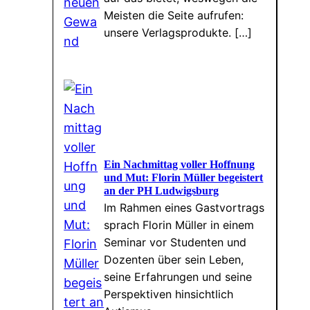
Meisten die Seite aufrufen:
unsere Verlagsprodukte. […]
Ein Nachmittag voller Hoffnung
und Mut: Florin Müller begeistert
an der PH Ludwigsburg
Im Rahmen eines Gastvortrags
sprach Florin Müller in einem
Seminar vor Studenten und
Dozenten über sein Leben,
seine Erfahrungen und seine
Perspektiven hinsichtlich