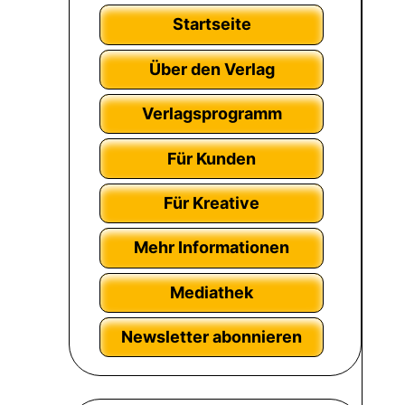
Startseite
Über den Verlag
Verlagsprogramm
Für Kunden
Für Kreative
Mehr Informationen
Mediathek
Newsletter abonnieren