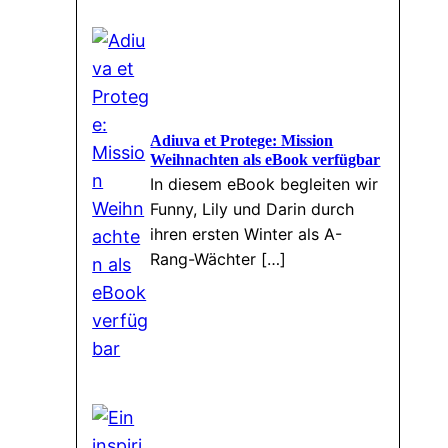
Adiuva et Protege: Mission
Weihnachten als eBook verfügbar
In diesem eBook begleiten wir
Funny, Lily und Darin durch
ihren ersten Winter als A-
Rang-Wächter […]