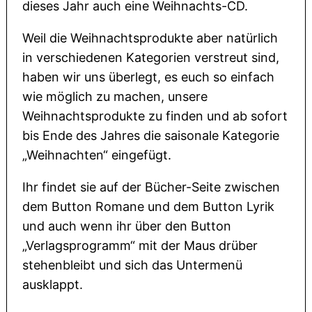
dieses Jahr auch eine Weihnachts-CD.
Weil die Weihnachtsprodukte aber natürlich
in verschiedenen Kategorien verstreut sind,
haben wir uns überlegt, es euch so einfach
wie möglich zu machen, unsere
Weihnachtsprodukte zu finden und ab sofort
bis Ende des Jahres die saisonale Kategorie
„Weihnachten“ eingefügt.
Ihr findet sie auf der Bücher-Seite zwischen
dem Button Romane und dem Button Lyrik
und auch wenn ihr über den Button
„Verlagsprogramm“ mit der Maus drüber
stehenbleibt und sich das Untermenü
ausklappt.