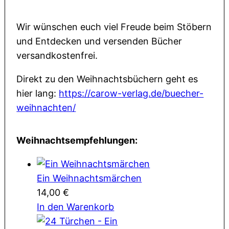
Wir wünschen euch viel Freude beim Stöbern
und Entdecken und versenden Bücher
versandkostenfrei.
Direkt zu den Weihnachtsbüchern geht es
hier lang:
https://carow-verlag.de/buecher-
weihnachten/
Weihnachtsempfehlungen:
Ein Weihnachtsmärchen
14,00
€
In den Warenkorb