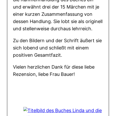
und erwähnt drei der 15 Märchen mit je
einer kurzen Zusammenfassung von
dessen Handlung. Sie lobt sie als originell
und stellenweise durchaus lehrreich.
Zu den Bildern und der Schrift äußert sie
sich lobend und schließt mit einem
positiven Gesamtfazit.
Vielen herzlichen Dank für diese liebe
Rezension, liebe Frau Bauer!