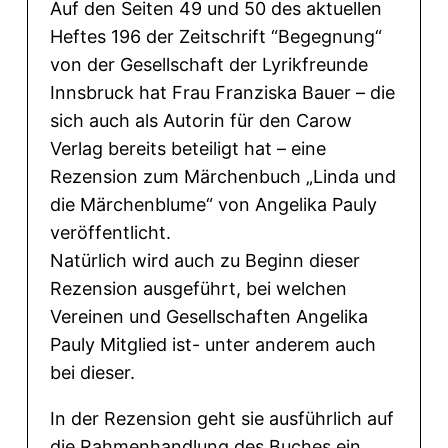
Auf den Seiten 49 und 50 des aktuellen
Heftes 196 der Zeitschrift “Begegnung“
von der Gesellschaft der Lyrikfreunde
Innsbruck hat Frau Franziska Bauer – die
sich auch als Autorin für den Carow
Verlag bereits beteiligt hat – eine
Rezension zum Märchenbuch „Linda und
die Märchenblume“ von Angelika Pauly
veröffentlicht.
Natürlich wird auch zu Beginn dieser
Rezension ausgeführt, bei welchen
Vereinen und Gesellschaften Angelika
Pauly Mitglied ist- unter anderem auch
bei dieser.
In der Rezension geht sie ausführlich auf
die Rahmenhandlung des Buches ein